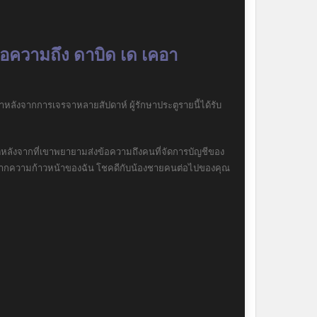
ข้อความถึง ดาบิด เด เคอา
หลังจากการเจรจาหลายสัปดาห์ ผู้รักษาประตูรายนี้ได้รับ
าดหลังจากที่เขาพยายามส่งข้อความถึงคนที่จัดการบัญชีของ
นี่จากความก้าวหน้าของฉัน โชคดีกับน้องชายคนต่อไปของคุณ