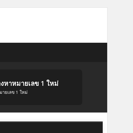
องหาหมายเลข 1 ใหม่
มายเลข 1 ใหม่