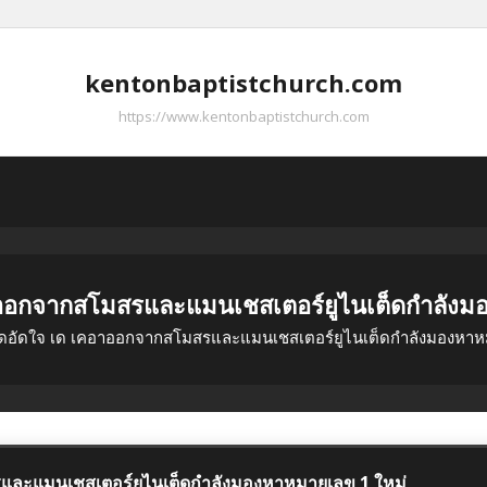
kentonbaptistchurch.com
https://www.kentonbaptistchurch.com
อาออกจากสโมสรและแมนเชสเตอร์ยูไนเต็ดกำลังม
ึดอัดใจ เด เคอาออกจากสโมสรและแมนเชสเตอร์ยูไนเต็ดกำลังมองหาห
รและแมนเชสเตอร์ยูไนเต็ดกำลังมองหาหมายเลข 1 ใหม่